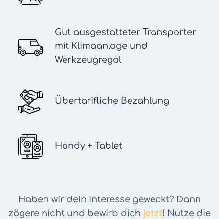
Gut ausgestatteter Transporter
mit Klimaanlage und
Werkzeugregal
Übertarifliche Bezahlung
Handy + Tablet
Haben wir dein Interesse geweckt? Dann
zögere nicht und bewirb dich
jetzt
! Nutze die