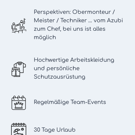
Perspektiven: Obermonteur /
Meister / Techniker … vom Azubi
zum Chef, bei uns ist alles
möglich
Hochwertige Arbeitskleidung
und persönliche
Schutzausrüstung
Regelmäßige Team-Events
30 Tage Urlaub