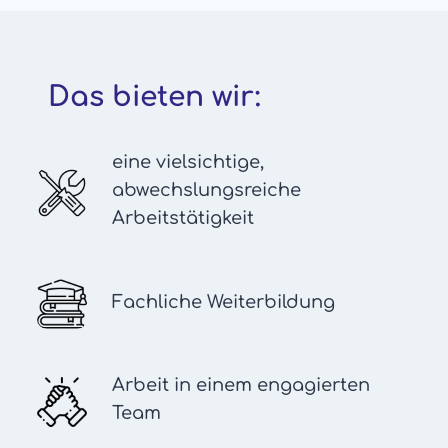
Das bieten wir:
eine vielsichtige,
abwechslungsreiche
Arbeitstätigkeit
Fachliche Weiterbildung
Arbeit in einem engagierten
Team