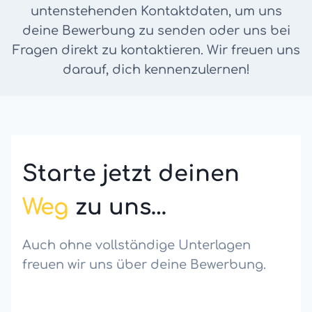
untenstehenden Kontaktdaten, um uns
deine Bewerbung zu senden oder uns bei
Fragen direkt zu kontaktieren. Wir freuen uns
darauf, dich kennenzulernen!
Starte jetzt deinen
Weg
zu uns…
Auch ohne vollständige Unterlagen
freuen wir uns über deine Bewerbung.