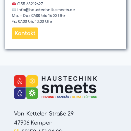
0155 63219627
info@haustechnik-smeets.de
Mo. – Do.: 07:00 bis 16:00 Uhr
Fr.: 07:00 bis 13:00 Uhr
Kontakt
Von-Ketteler-Straße 29
47906 Kempen