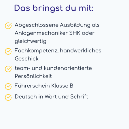
Das bringst du mit:
Abgeschlossene Ausbildung als
Anlagenmechaniker SHK oder
gleichwertig
Fachkompetenz, handwerkliches
Geschick
team- und kundenorientierte
Persönlichkeit
Führerschein Klasse B
Deutsch in Wort und Schrift