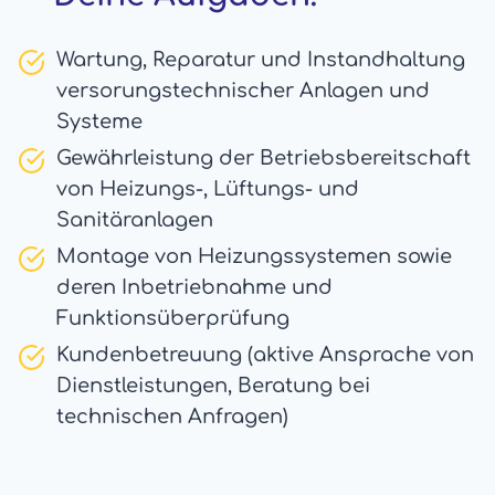
Wartung, Reparatur und Instandhaltung
versorungstechnischer Anlagen und
Systeme
Gewährleistung der Betriebsbereitschaft
von Heizungs-, Lüftungs- und
Sanitäranlagen
Montage von Heizungssystemen sowie
deren Inbetriebnahme und
Funktionsüberprüfung
Kundenbetreuung (aktive Ansprache von
Dienstleistungen, Beratung bei
technischen Anfragen)