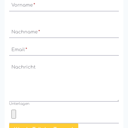
Vorname
*
Nachname
*
Email
*
Nachricht
Unterlagen