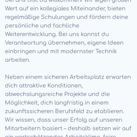
bei uns bist du willkommen! Wir legen großen
Wert auf ein kollegiales Miteinander, bieten
regelmäßige Schulungen und fördern deine
persönliche und fachliche
Weiterentwicklung. Bei uns kannst du
Verantwortung übernehmen, eigene Ideen
einbringen und mit modernster Technik
arbeiten.
Neben einem sicheren Arbeitsplatz erwarten
dich attraktive Konditionen,
abwechslungsreiche Projekte und die
Möglichkeit, dich langfristig in einem
zukunftssicheren Berufsfeld zu etablieren.
Wir wissen, dass unser Erfolg auf unseren
Mitarbeitern basiert – deshalb setzen wir auf