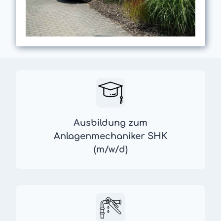
Ausbildung zum
Anlagenmechaniker SHK
(m/w/d)