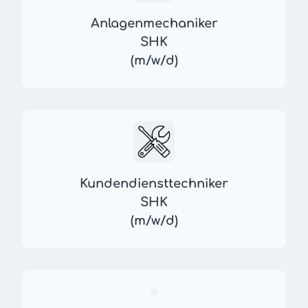
Anlagenmechaniker
SHK
(m/w/d)
Kundendiensttechniker
SHK
(m/w/d)