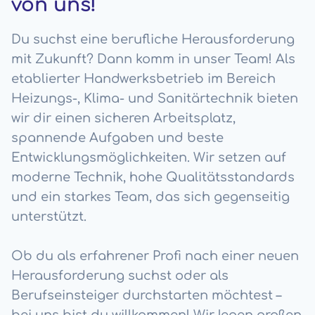
von uns!
Du suchst eine berufliche Herausforderung
mit Zukunft? Dann komm in unser Team! Als
etablierter Handwerksbetrieb im Bereich
Heizungs-, Klima- und Sanitärtechnik bieten
wir dir einen sicheren Arbeitsplatz,
spannende Aufgaben und beste
Entwicklungsmöglichkeiten. Wir setzen auf
moderne Technik, hohe Qualitätsstandards
und ein starkes Team, das sich gegenseitig
unterstützt.
Ob du als erfahrener Profi nach einer neuen
Herausforderung suchst oder als
Berufseinsteiger durchstarten möchtest –