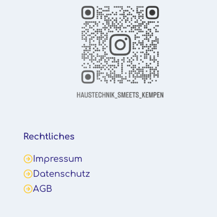
Rechtliches
Impressum
Datenschutz
AGB