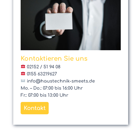
Kontaktieren Sie uns
02152 / 51 94 08
0155 63219627
info@haustechnik-smeets.de
Mo. – Do.: 07:00 bis 16:00 Uhr
Fr.: 07:00 bis 13:00 Uhr
Kontakt