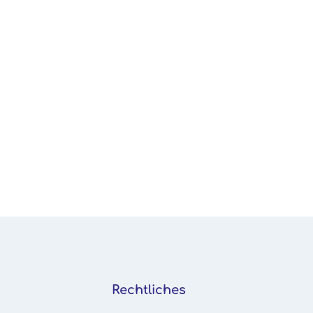
Rechtliches