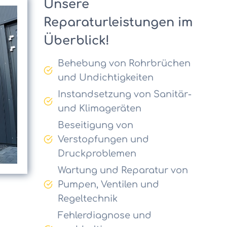
Unsere
Reparaturleistungen im
Überblick!
Behebung von Rohrbrüchen
und Undichtigkeiten
Instandsetzung von Sanitär-
und Klimageräten
Beseitigung von
Verstopfungen und
Druckproblemen
Wartung und Reparatur von
Pumpen, Ventilen und
Regeltechnik
Fehlerdiagnose und