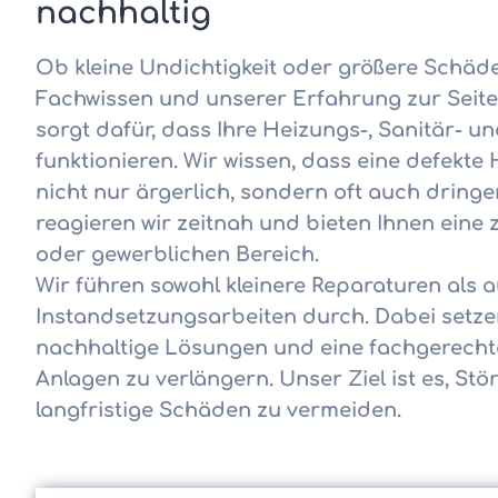
nachhaltig
Ob kleine Undichtigkeit oder größere Schäde
Fachwissen und unserer Erfahrung zur Seite.
sorgt dafür, dass Ihre Heizungs-, Sanitär- u
funktionieren. Wir wissen, dass eine defekte
nicht nur ärgerlich, sondern oft auch dring
reagieren wir zeitnah und bieten Ihnen eine 
oder gewerblichen Bereich.
Wir führen sowohl kleinere Reparaturen als
Instandsetzungsarbeiten durch. Dabei setzen
nachhaltige Lösungen und eine fachgerecht
Anlagen zu verlängern. Unser Ziel ist es, S
langfristige Schäden zu vermeiden.