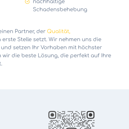
nachhaltige
Schadensbehebung
einen Partner, der
Qualität,
 erste Stelle setzt. Wir nehmen uns die
n und setzen Ihr Vorhaben mit höchster
wir die beste Lösung, die perfekt auf Ihre
.