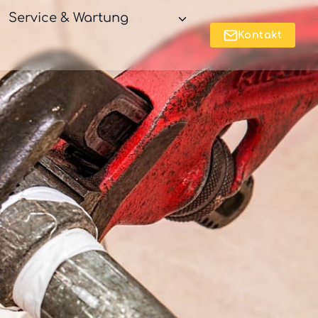
Service & Wartung
Kontakt