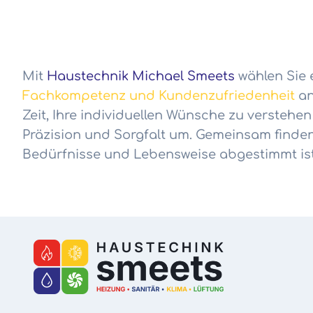
Mit
Haustechnik Michael Smeets
wählen Sie 
Fachkompetenz und Kundenzufriedenheit
an
Zeit, Ihre individuellen Wünsche zu verstehe
Präzision und Sorgfalt um. Gemeinsam finden 
Bedürfnisse und Lebensweise abgestimmt ist