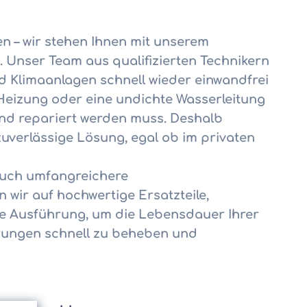
n – wir stehen Ihnen mit unserem
 Unser Team aus qualifizierten Technikern
nd Klimaanlagen schnell wieder einwandfrei
 Heizung oder eine undichte Wasserleitung
end repariert werden muss. Deshalb
zuverlässige Lösung, egal ob im privaten
 auch umfangreichere
 wir auf hochwertige Ersatzteile,
e Ausführung, um die Lebensdauer Ihrer
törungen schnell zu beheben und